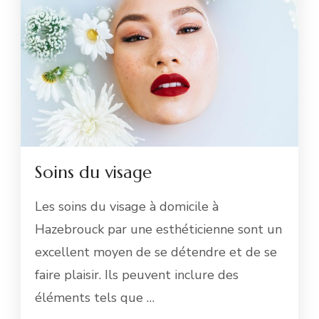
Soins du visage
Les soins du visage à domicile à
Hazebrouck par une esthéticienne sont un
excellent moyen de se détendre et de se
faire plaisir. Ils peuvent inclure des
éléments tels que …