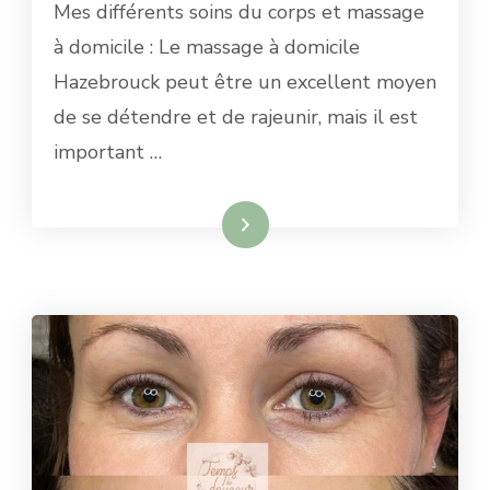
Mes différents soins du corps et massage
à domicile : Le massage à domicile
Hazebrouck peut être un excellent moyen
de se détendre et de rajeunir, mais il est
important …
Lire la suite