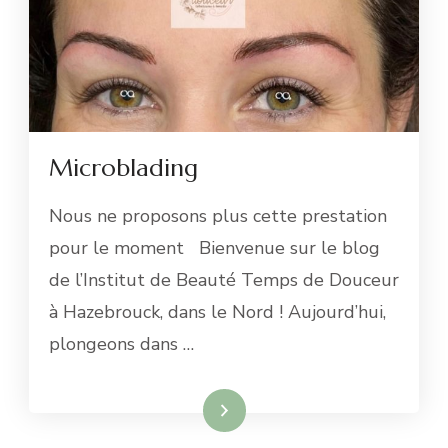
Microblading
Nous ne proposons plus cette prestation
pour le moment Bienvenue sur le blog
de l’Institut de Beauté Temps de Douceur
à Hazebrouck, dans le Nord ! Aujourd’hui,
plongeons dans …
Lire la suite