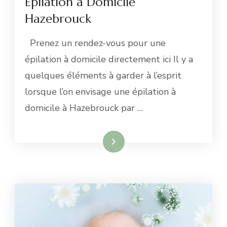
Epilation à Domicile
Hazebrouck
Prenez un rendez-vous pour une
épilation à domicile directement ici Il y a
quelques éléments à garder à l’esprit
lorsque l’on envisage une épilation à
domicile à Hazebrouck par …
Lire la suite