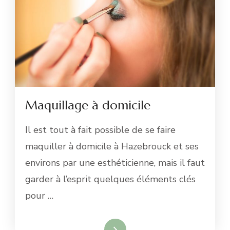
Maquillage à domicile
Il est tout à fait possible de se faire
maquiller à domicile à Hazebrouck et ses
environs par une esthéticienne, mais il faut
garder à l’esprit quelques éléments clés
pour …
Lire la suite