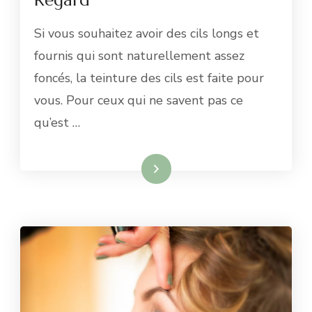
Si vous souhaitez avoir des cils longs et
fournis qui sont naturellement assez
foncés, la teinture des cils est faite pour
vous. Pour ceux qui ne savent pas ce
qu’est …
Lire la suite