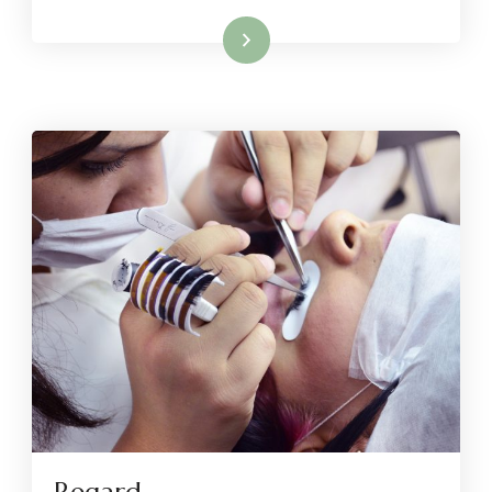
Lire la suite
Regard