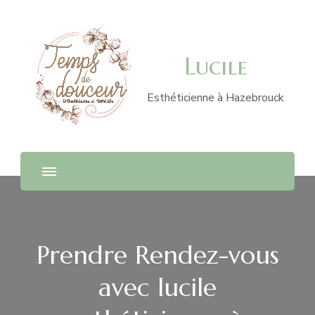
Lucile
Esthéticienne à Hazebrouck
Prendre Rendez-vous
avec lucile