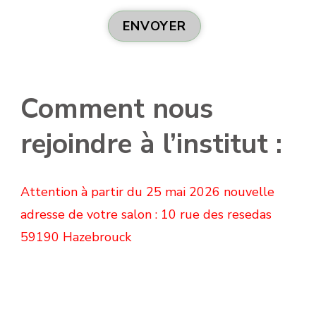
ENVOYER
Comment nous
rejoindre à l’institut :
Attention à partir du 25 mai 2026 nouvelle
adresse de votre salon : 10 rue des resedas
59190 Hazebrouck